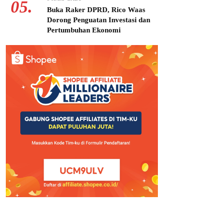
05.
Buka Raker DPRD, Rico Waas
Dorong Penguatan Investasi dan
Pertumbuhan Ekonomi