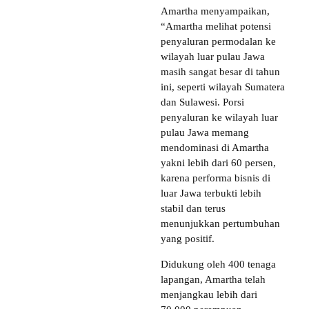
Amartha menyampaikan,
“Amartha melihat potensi
penyaluran permodalan ke
wilayah luar pulau Jawa
masih sangat besar di tahun
ini, seperti wilayah Sumatera
dan Sulawesi. Porsi
penyaluran ke wilayah luar
pulau Jawa memang
mendominasi di Amartha
yakni lebih dari 60 persen,
karena performa bisnis di
luar Jawa terbukti lebih
stabil dan terus
menunjukkan pertumbuhan
yang positif.
Didukung oleh 400 tenaga
lapangan, Amartha telah
menjangkau lebih dari