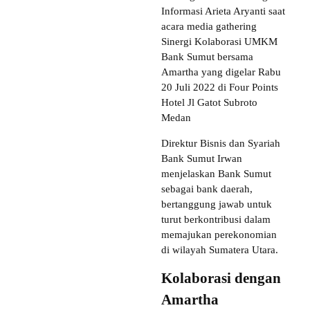
Informasi Arieta Aryanti saat
acara media gathering
Sinergi Kolaborasi UMKM
Bank Sumut bersama
Amartha yang digelar Rabu
20 Juli 2022 di Four Points
Hotel Jl Gatot Subroto
Medan
Direktur Bisnis dan Syariah
Bank Sumut Irwan
menjelaskan Bank Sumut
sebagai bank daerah,
bertanggung jawab untuk
turut berkontribusi dalam
memajukan perekonomian
di wilayah Sumatera Utara.
Kolaborasi dengan
Amartha