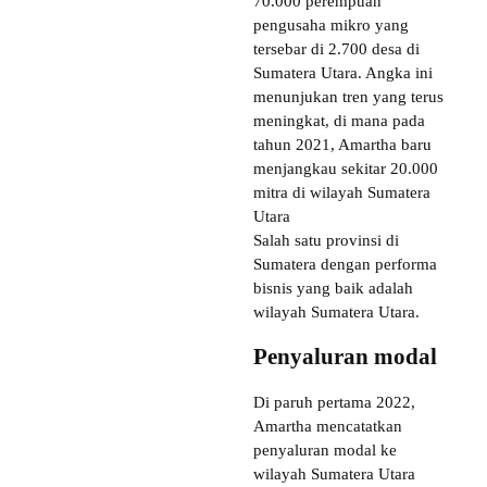
70.000 perempuan
pengusaha mikro yang
tersebar di 2.700 desa di
Sumatera Utara. Angka ini
menunjukan tren yang terus
meningkat, di mana pada
tahun 2021, Amartha baru
menjangkau sekitar 20.000
mitra di wilayah Sumatera
Utara
Salah satu provinsi di
Sumatera dengan performa
bisnis yang baik adalah
wilayah Sumatera Utara.
Penyaluran modal
Di paruh pertama 2022,
Amartha mencatatkan
penyaluran modal ke
wilayah Sumatera Utara