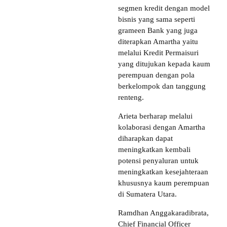
segmen kredit dengan model
bisnis yang sama seperti
grameen Bank yang juga
diterapkan Amartha yaitu
melalui Kredit Permaisuri
yang ditujukan kepada kaum
perempuan dengan pola
berkelompok dan tanggung
renteng.
Arieta berharap melalui
kolaborasi dengan Amartha
diharapkan dapat
meningkatkan kembali
potensi penyaluran untuk
meningkatkan kesejahteraan
khususnya kaum perempuan
di Sumatera Utara.
Ramdhan Anggakaradibrata,
Chief Financial Officer