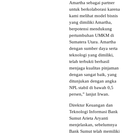
Amartha sebagai partner
untuk berkolaborasi karena
kami melihat model bisnis
yang dimiliki Amartha,
berpotensi mendukung
pertumbuhan UMKM di
Sumatera Utara. Amartha
dengan sumber daya serta
teknologi yang dimiliki,
telah terbukti berhasil
menjaga kualitas pinjaman
dengan sangat baik, yang
ditunjukan dengan angka
NPL stabil di bawah 0,5
persen,” lanjut Irwan.
Direktur Keuangan dan
Teknologi Informasi Bank
Sumut Arieta Aryanti
menjelaskan, sebelumnya
Bank Sumut telah memiliki