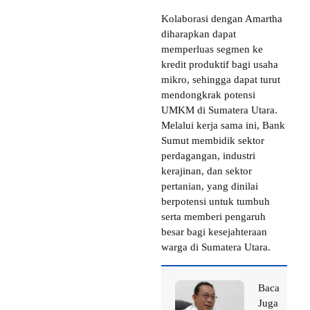
Kolaborasi dengan Amartha
diharapkan dapat
memperluas segmen ke
kredit produktif bagi usaha
mikro, sehingga dapat turut
mendongkrak potensi
UMKM di Sumatera Utara.
Melalui kerja sama ini, Bank
Sumut membidik sektor
perdagangan, industri
kerajinan, dan sektor
pertanian, yang dinilai
berpotensi untuk tumbuh
serta memberi pengaruh
besar bagi kesejahteraan
warga di Sumatera Utara.
Baca
Juga