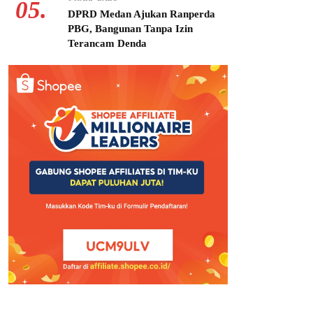
05.
DPRD Medan Ajukan Ranperda
PBG, Bangunan Tanpa Izin
Terancam Denda