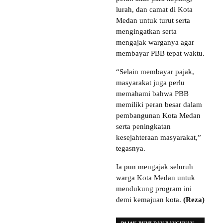
lurah, dan camat di Kota
Medan untuk turut serta
mengingatkan serta
mengajak warganya agar
membayar PBB tepat waktu.
“Selain membayar pajak,
masyarakat juga perlu
memahami bahwa PBB
memiliki peran besar dalam
pembangunan Kota Medan
serta peningkatan
kesejahteraan masyarakat,”
tegasnya.
Ia pun mengajak seluruh
warga Kota Medan untuk
mendukung program ini
demi kemajuan kota.
(Reza)