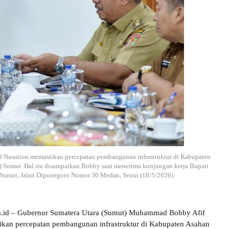
 Nasution memastikan percepatan pembangunan infrastruktur di Kabupaten
) Sumut. Hal itu disampaikan Bobby saat menerima kunjungan kerja Bupati
r Sumut, Jalan Diponegoro Nomor 30 Medan, Senin (18/5/2026).
a.id – Gubernur Sumatera Utara (Sumut) Muhammad Bobby Afif
ikan percepatan pembangunan infrastruktur di Kabupaten Asahan