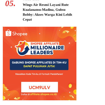
05.
Wings Air Resmi Layani Rute
Kualanamu-Madina, Gubsu
Bobby: Akses Warga Kini Lebih
Cepat