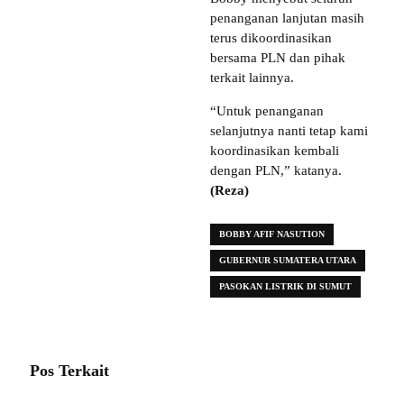
penanganan lanjutan masih
terus dikoordinasikan
bersama PLN dan pihak
terkait lainnya.
“Untuk penanganan
selanjutnya nanti tetap kami
koordinasikan kembali
dengan PLN,” katanya.
(Reza)
BOBBY AFIF NASUTION
GUBERNUR SUMATERA UTARA
PASOKAN LISTRIK DI SUMUT
Pos Terkait