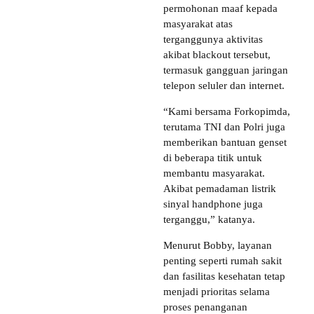
permohonan maaf kepada
masyarakat atas
terganggunya aktivitas
akibat blackout tersebut,
termasuk gangguan jaringan
telepon seluler dan internet.
“Kami bersama Forkopimda,
terutama TNI dan Polri juga
memberikan bantuan genset
di beberapa titik untuk
membantu masyarakat.
Akibat pemadaman listrik
sinyal handphone juga
terganggu,” katanya.
Menurut Bobby, layanan
penting seperti rumah sakit
dan fasilitas kesehatan tetap
menjadi prioritas selama
proses penanganan