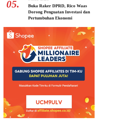
05.
Buka Raker DPRD, Rico Waas
Dorong Penguatan Investasi dan
Pertumbuhan Ekonomi