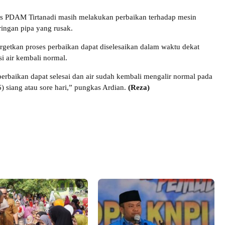
knis PDAM Tirtanadi masih melakukan perbaikan terhadap mesin
ingan pipa yang rusak.
getkan proses perbaikan dapat diselesaikan dalam waktu dekat
si air kembali normal.
erbaikan dapat selesai dan air sudah kembali mengalir normal pada
) siang atau sore hari,” pungkas Ardian.
(Reza)