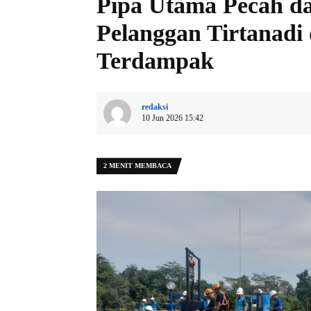
Pipa Utama Pecah d
Pelanggan Tirtanadi
Terdampak
redaksi
10 Jun 2026 15:42
2 MENIT MEMBACA