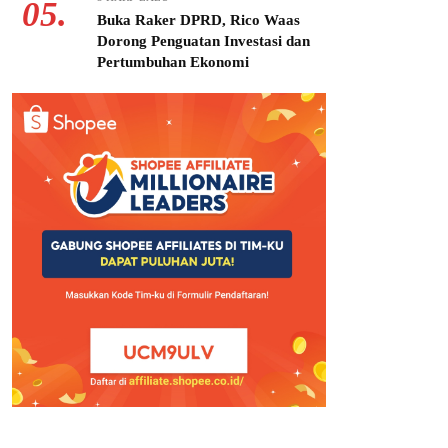
05.
Buka Raker DPRD, Rico Waas
Dorong Penguatan Investasi dan
Pertumbuhan Ekonomi