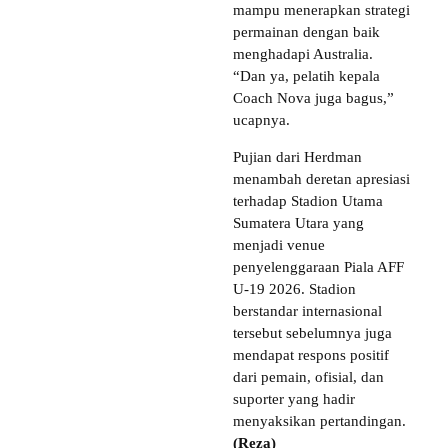
mampu menerapkan strategi
permainan dengan baik
menghadapi Australia.
“Dan ya, pelatih kepala
Coach Nova juga bagus,”
ucapnya.
Pujian dari Herdman
menambah deretan apresiasi
terhadap Stadion Utama
Sumatera Utara yang
menjadi venue
penyelenggaraan Piala AFF
U-19 2026. Stadion
berstandar internasional
tersebut sebelumnya juga
mendapat respons positif
dari pemain, ofisial, dan
suporter yang hadir
menyaksikan pertandingan.
(Reza)