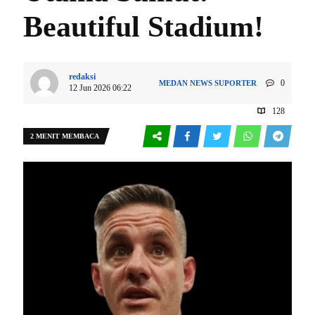
Beautiful Stadium!
redaksi
0
MEDAN
NEWS
SUPORTER
12 Jun 2026 06:22
128
2 MENIT MEMBACA