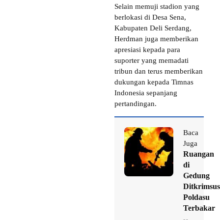
Selain memuji stadion yang
berlokasi di Desa Sena,
Kabupaten Deli Serdang,
Herdman juga memberikan
apresiasi kepada para
suporter yang memadati
tribun dan terus memberikan
dukungan kepada Timnas
Indonesia sepanjang
pertandingan.
Baca
Juga
Ruangan
di
Gedung
Ditkrimsus
Poldasu
Terbakar