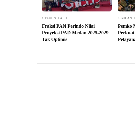
1 TAHUN LALU
8 BULAN 
Fraksi PAN Perindo Nilai
Pemko 
Proyeksi PAD Medan 2025-2029
Perkuat
Tak Optimis
Pelayan