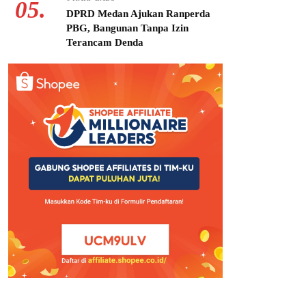
05.
DPRD Medan Ajukan Ranperda
PBG, Bangunan Tanpa Izin
Terancam Denda