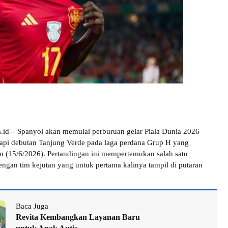
.id – Spanyol akan memulai perburuan gelar Piala Dunia 2026
pi debutan Tanjung Verde pada laga perdana Grup H yang
n (15/6/2026). Pertandingan ini mempertemukan salah satu
engan tim kejutan yang untuk pertama kalinya tampil di putaran
Baca Juga
Revita Kembangkan Layanan Baru