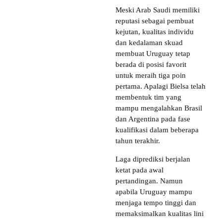
Meski Arab Saudi memiliki
reputasi sebagai pembuat
kejutan, kualitas individu
dan kedalaman skuad
membuat Uruguay tetap
berada di posisi favorit
untuk meraih tiga poin
pertama. Apalagi Bielsa telah
membentuk tim yang
mampu mengalahkan Brasil
dan Argentina pada fase
kualifikasi dalam beberapa
tahun terakhir.
Laga diprediksi berjalan
ketat pada awal
pertandingan. Namun
apabila Uruguay mampu
menjaga tempo tinggi dan
memaksimalkan kualitas lini