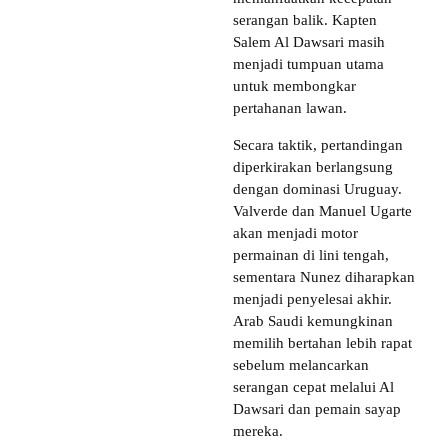
serangan balik. Kapten
Salem Al Dawsari masih
menjadi tumpuan utama
untuk membongkar
pertahanan lawan.
Secara taktik, pertandingan
diperkirakan berlangsung
dengan dominasi Uruguay.
Valverde dan Manuel Ugarte
akan menjadi motor
permainan di lini tengah,
sementara Nunez diharapkan
menjadi penyelesai akhir.
Arab Saudi kemungkinan
memilih bertahan lebih rapat
sebelum melancarkan
serangan cepat melalui Al
Dawsari dan pemain sayap
mereka.