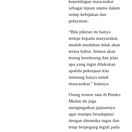
kepentingan masyarakat
sebagai tujuan utama dalam
setiap kebijakan dan
pelayanan.
“Bila pikiran itu hanya
tertuju kepada masyarakat,
mudah-mudahan tidak akan
terasa kabur. Semua akan
terang benderang dan jelas
apa yang ingin dilakukan
apabila pekerjaan kita
memang hanya untuk
masyarakat,” katanya.
Orang nomor satu di Pemko
Medan itu juga
mengingatkan jajarannya
agar mampu beradaptasi
dengan dinamika tugas dan
tetap berpegang teguh pada