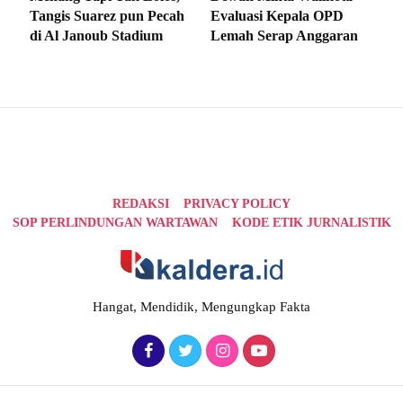
Tangis Suarez pun Pecah
Evaluasi Kepala OPD
di Al Janoub Stadium
Lemah Serap Anggaran
REDAKSI
PRIVACY POLICY
SOP PERLINDUNGAN WARTAWAN
KODE ETIK JURNALISTIK
Hangat, Mendidik, Mengungkap Fakta