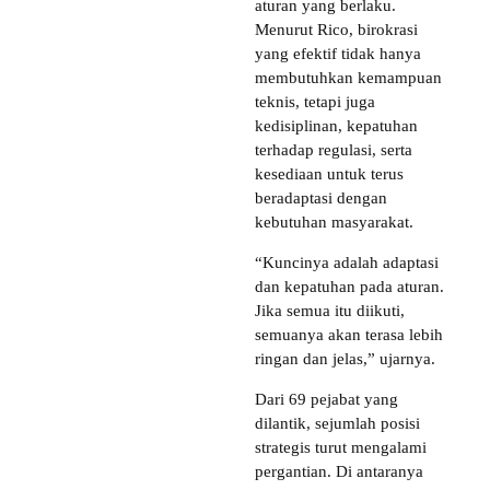
aturan yang berlaku.
Menurut Rico, birokrasi
yang efektif tidak hanya
membutuhkan kemampuan
teknis, tetapi juga
kedisiplinan, kepatuhan
terhadap regulasi, serta
kesediaan untuk terus
beradaptasi dengan
kebutuhan masyarakat.
“Kuncinya adalah adaptasi
dan kepatuhan pada aturan.
Jika semua itu diikuti,
semuanya akan terasa lebih
ringan dan jelas,” ujarnya.
Dari 69 pejabat yang
dilantik, sejumlah posisi
strategis turut mengalami
pergantian. Di antaranya