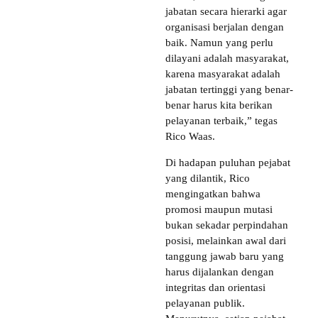
jabatan secara hierarki agar
organisasi berjalan dengan
baik. Namun yang perlu
dilayani adalah masyarakat,
karena masyarakat adalah
jabatan tertinggi yang benar-
benar harus kita berikan
pelayanan terbaik,” tegas
Rico Waas.
Di hadapan puluhan pejabat
yang dilantik, Rico
mengingatkan bahwa
promosi maupun mutasi
bukan sekadar perpindahan
posisi, melainkan awal dari
tanggung jawab baru yang
harus dijalankan dengan
integritas dan orientasi
pelayanan publik.