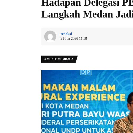
Hadapan Delegasi P
Langkah Medan Jadi
redaksi
21 Jun 2026 11:59
3 MENIT MEMBACA