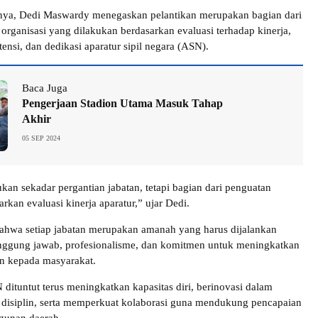
ya, Dedi Maswardy menegaskan pelantikan merupakan bagian dari
organisasi yang dilakukan berdasarkan evaluasi terhadap kinerja,
tensi, dan dedikasi aparatur sipil negara (ASN).
Baca Juga
Pengerjaan Stadion Utama Masuk Tahap
Akhir
05 SEP 2024
ukan sekadar pergantian jabatan, tetapi bagian dari penguatan
arkan evaluasi kinerja aparatur,” ujar Dedi.
ahwa setiap jabatan merupakan amanah yang harus dijalankan
nggung jawab, profesionalisme, dan komitmen untuk meningkatkan
an kepada masyarakat.
dituntut terus meningkatkan kapasitas diri, berinovasi dalam
 disiplin, serta memperkuat kolaborasi guna mendukung pencapaian