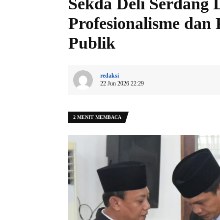
Sekda Deli Serdang 
Profesionalisme dan
Publik
redaksi
22 Jun 2026 22:29
2 MENIT MEMBACA