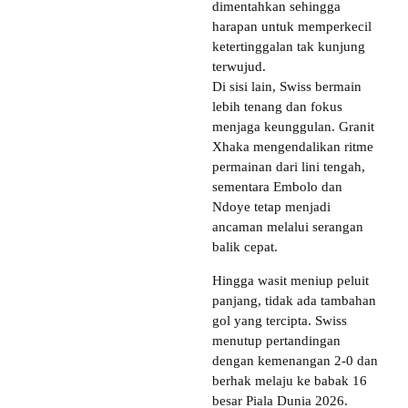
dimentahkan sehingga
harapan untuk memperkecil
ketertinggalan tak kunjung
terwujud.
Di sisi lain, Swiss bermain
lebih tenang dan fokus
menjaga keunggulan. Granit
Xhaka mengendalikan ritme
permainan dari lini tengah,
sementara Embolo dan
Ndoye tetap menjadi
ancaman melalui serangan
balik cepat.
Hingga wasit meniup peluit
panjang, tidak ada tambahan
gol yang tercipta. Swiss
menutup pertandingan
dengan kemenangan 2-0 dan
berhak melaju ke babak 16
besar Piala Dunia 2026.