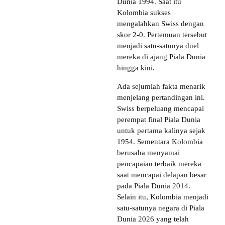
Dunia 1994. Saat itu
Kolombia sukses
mengalahkan Swiss dengan
skor 2-0. Pertemuan tersebut
menjadi satu-satunya duel
mereka di ajang Piala Dunia
hingga kini.
Ada sejumlah fakta menarik
menjelang pertandingan ini.
Swiss berpeluang mencapai
perempat final Piala Dunia
untuk pertama kalinya sejak
1954. Sementara Kolombia
berusaha menyamai
pencapaian terbaik mereka
saat mencapai delapan besar
pada Piala Dunia 2014.
Selain itu, Kolombia menjadi
satu-satunya negara di Piala
Dunia 2026 yang telah