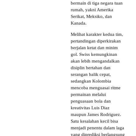
bermain di tiga negara tuan
rumah, yakni Amerika
Serikat, Meksiko, dan
Kanada.
Melihat karakter kedua tim,
pertandingan diperkirakan
berjalan ketat dan minim
gol. Swiss kemungkinan
akan lebih mengandalkan
disiplin bertahan dan
serangan balik cepat,
sedangkan Kolombia
mencoba menguasai ritme
permainan melalui
penguasaan bola dan
kreativitas Luis Diaz
maupun James Rodriguez.
Satu kesalahan kecil bisa
menjadi penentu dalam laga
yang diprediksi berlangsung