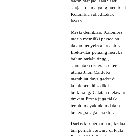
taktik menjadi salah satu
senjata utama yang membuat
Kolombia sulit ditebak
lawan.
Meski demikian, Kolombia
masih memiliki persoalan
dalam penyelesaian akhir.
Efektivitas peluang mereka
belum terlalu tinggi,
sementara cedera striker
utama Jhon Cordoba
membuat daya gedor di
kotak penalti sedikit
berkurang. Catatan melawan
tim-tim Eropa juga tidak
terlalu meyakinkan dalam
beberapa laga terakhir.
Dari rekor pertemuan, kedua
tim pernah bertemu di Piala