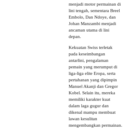
menjadi motor permainan di
lini tengah, sementara Breel
Embolo, Dan Ndoye, dan
Johan Manzambi menjadi
ancaman utama di lini
depan.
Kekuatan Swiss terletak
pada keseimbangan
antarlini, pengalaman
pemain yang merumput di
liga-liga elite Eropa, serta
pertahanan yang dipimpin
Manuel Akanji dan Gregor
Kobel. Selain itu, mereka
memiliki karakter kuat
dalam laga gugur dan
dikenal mampu membuat
lawan kesulitan
mengembangkan permainan.