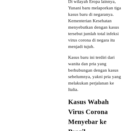
Di wilayah Eropa lainnya,
Yunani baru melaporkan tiga
kasus baru di negaranya.
Kementerian Kesehatan
menyebutkan dengan kasus
tersebut jumlah total infeksi
virus corona di negara itu
menjadi tujuh.
Kasus baru ini terdiri dari
wanita dan pria yang
berhubungan dengan kasus
sebelumnya, yakni pria yang
melakukan perjalanan ke
Italia.
Kasus Wabah
Virus Corona
Menyebar ke