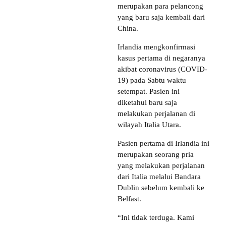
merupakan para pelancong
yang baru saja kembali dari
China.
Irlandia mengkonfirmasi
kasus pertama di negaranya
akibat coronavirus (COVID-
19) pada Sabtu waktu
setempat. Pasien ini
diketahui baru saja
melakukan perjalanan di
wilayah Italia Utara.
Pasien pertama di Irlandia ini
merupakan seorang pria
yang melakukan perjalanan
dari Italia melalui Bandara
Dublin sebelum kembali ke
Belfast.
“Ini tidak terduga. Kami