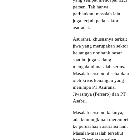
yang sempat mencapai 62,1
persen. Tak hanya
perbankan, masalah lain
juga terjadi pada sektor
asuransi.
Asuransi, khususnya terkait
jiwa yang merupakan sektor
keuangan nonbank besar
saat ini juga sedang
mengalami masalah serius.
Masalah tersebut disebabkan
oleh krisis keuangan yang
menimpa PT Asuransi
Jiwasraya (Persero) dan PT
Asabri.
Masalah tersebut katanya,
ada kemungkinan merembet
ke perusahaan asuransi lain.
Masalah-masalah tersebut