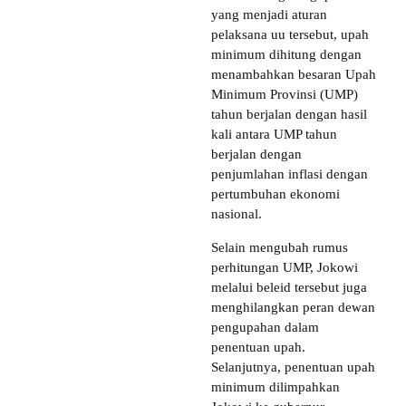
yang menjadi aturan
pelaksana uu tersebut, upah
minimum dihitung dengan
menambahkan besaran Upah
Minimum Provinsi (UMP)
tahun berjalan dengan hasil
kali antara UMP tahun
berjalan dengan
penjumlahan inflasi dengan
pertumbuhan ekonomi
nasional.
Selain mengubah rumus
perhitungan UMP, Jokowi
melalui beleid tersebut juga
menghilangkan peran dewan
pengupahan dalam
penentuan upah.
Selanjutnya, penentuan upah
minimum dilimpahkan