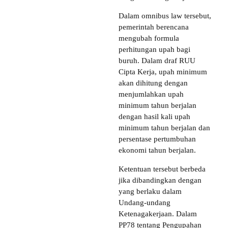
Dalam omnibus law tersebut,
pemerintah berencana
mengubah formula
perhitungan upah bagi
buruh. Dalam draf RUU
Cipta Kerja, upah minimum
akan dihitung dengan
menjumlahkan upah
minimum tahun berjalan
dengan hasil kali upah
minimum tahun berjalan dan
persentase pertumbuhan
ekonomi tahun berjalan.
Ketentuan tersebut berbeda
jika dibandingkan dengan
yang berlaku dalam
Undang-undang
Ketenagakerjaan. Dalam
PP78 tentang Pengupahan