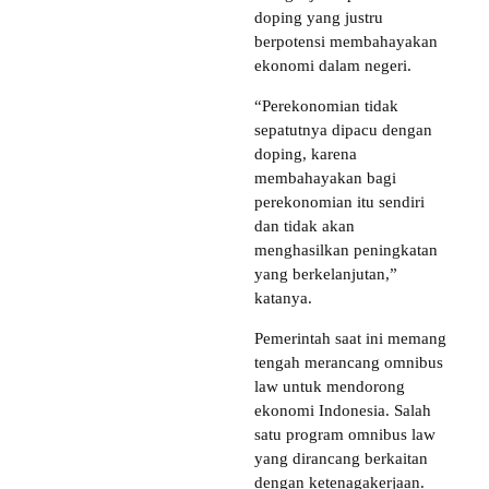
doping yang justru
berpotensi membahayakan
ekonomi dalam negeri.
“Perekonomian tidak
sepatutnya dipacu dengan
doping, karena
membahayakan bagi
perekonomian itu sendiri
dan tidak akan
menghasilkan peningkatan
yang berkelanjutan,”
katanya.
Pemerintah saat ini memang
tengah merancang omnibus
law untuk mendorong
ekonomi Indonesia. Salah
satu program omnibus law
yang dirancang berkaitan
dengan ketenagakerjaan.