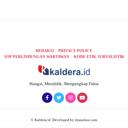
REDAKSI
PRIVACY POLICY
SOP PERLINDUNGAN WARTAWAN
KODE ETIK JURNALISTIK
Hangat, Mendidik, Mengungkap Fakta
© Kaldera.id. Developed by irzasolusi.com