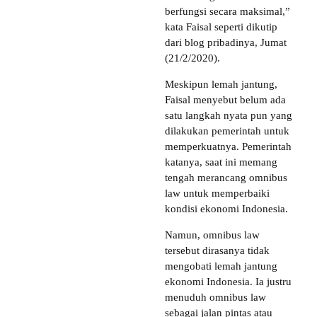
berfungsi secara maksimal,”
kata Faisal seperti dikutip
dari blog pribadinya, Jumat
(21/2/2020).
Meskipun lemah jantung,
Faisal menyebut belum ada
satu langkah nyata pun yang
dilakukan pemerintah untuk
memperkuatnya. Pemerintah
katanya, saat ini memang
tengah merancang omnibus
law untuk memperbaiki
kondisi ekonomi Indonesia.
Namun, omnibus law
tersebut dirasanya tidak
mengobati lemah jantung
ekonomi Indonesia. Ia justru
menuduh omnibus law
sebagai jalan pintas atau