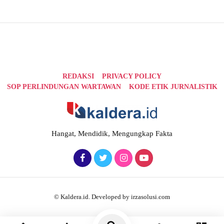
REDAKSI
PRIVACY POLICY
SOP PERLINDUNGAN WARTAWAN
KODE ETIK JURNALISTIK
Hangat, Mendidik, Mengungkap Fakta
© Kaldera.id. Developed by irzasolusi.com