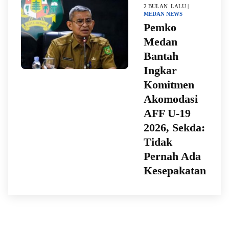
2 BULAN LALU |
MEDAN
NEWS
Pemko
Medan
Bantah
Ingkar
Komitmen
Akomodasi
AFF U-19
2026, Sekda:
Tidak
Pernah Ada
Kesepakatan