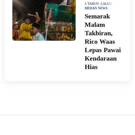
1 TAHUN LALU |
MEDAN
NEWS
Semarak
Malam
Takbiran,
Rico Waas
Lepas Pawai
Kendaraan
Hias