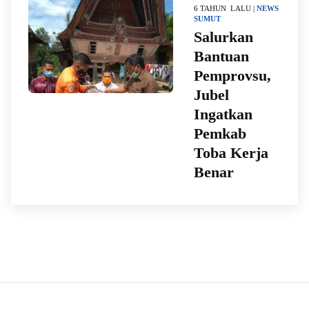
6 TAHUN LALU |
NEWS
SUMUT
Salurkan
Bantuan
Pemprovsu,
Jubel
Ingatkan
Pemkab
Toba Kerja
Benar