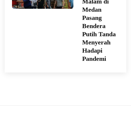
Malam di
Medan
Pasang
Bendera
Putih Tanda
Menyerah
Hadapi
Pandemi