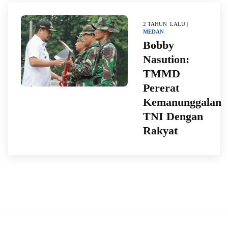
2 TAHUN LALU |
MEDAN
Bobby
Nasution:
TMMD
Pererat
Kemanunggalan
TNI Dengan
Rakyat