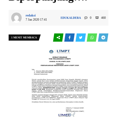
redaksi
0
460
EDUKALDERA
7 Jan 2020 17:41
1 MENIT MEMBACA