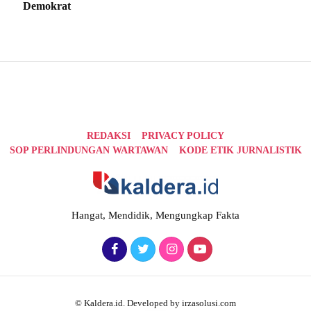
Demokrat
REDAKSI
PRIVACY POLICY
SOP PERLINDUNGAN WARTAWAN
KODE ETIK JURNALISTIK
Hangat, Mendidik, Mengungkap Fakta
© Kaldera.id. Developed by irzasolusi.com