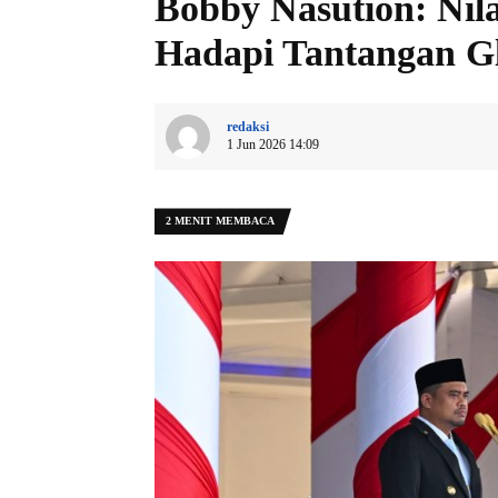
Bobby Nasution: Nila
Hadapi Tantangan G
redaksi
1 Jun 2026 14:09
2 MENIT MEMBACA