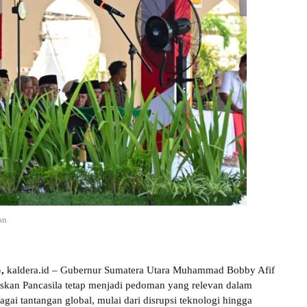
on
,
kaldera.id – Gubernur Sumatera Utara Muhammad Bobby Afif
skan Pancasila tetap menjadi pedoman yang relevan dalam
gai tantangan global, mulai dari disrupsi teknologi hingga