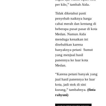
per kilo,” tambah Aida.
Tidak diketahui pasti
penyebab naiknya harga
cabai merah dan kentang di
beberapa pusat pasar di kota
Medan. Namun Aida
menduga kenaikan ini
disebabkan karena
banyaknya petani Sumut
yang menjual hasil
panennya ke luar kota
Medan.
“Karena petani banyak yang
jual hasil panennya ke luar
kota, jadi stok di sini
kurang,” tambahnya.
(finta
rahyuni)