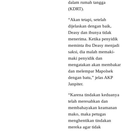
dalam rumah tangga
(KDRT).
“Akan tetapi, setelah
dijelaskan dengan baik,
Deasy dan ibunya tidak
menerima. Ketika penyidik
meminta ibu Deasy menjadi
saksi, dia malah memaki-
maki penyidik dan
mengatakan akan membakar
dan melempar Mapolsek
dengan batu,” jelas AKP
Janpiter.
“Karena tindakan keduanya
telah meresahkan dan
membahayakan keamanan
mako, maka petugas
menghentikan tindakan
mereka agar tidak