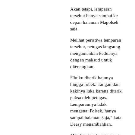
Akan tetapi, lemparan
tersebut hanya sampai ke
depan halaman Mapolsek
saja.
Melihat peristiwa lemparan
tersebut, petugas langsung
mengamankan keduanya
dengan maksud untuk
ditenangkan.
“Ibuku ditarik bajunya
hingga robek. Tangan dan
kakinya luka karena ditarik
paksa oleh petugas.
Lemparannya tidak
mengenai Polsek, hanya
sampai halaman saja,” kata
Deasy menambahkan.