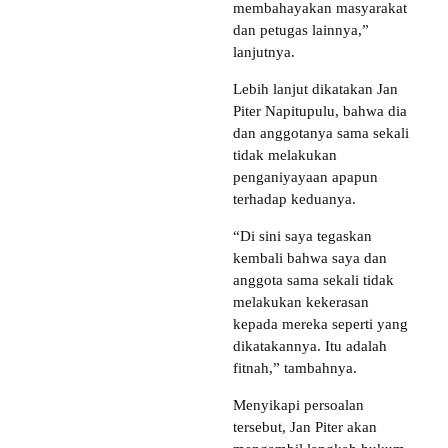
membahayakan masyarakat
dan petugas lainnya,”
lanjutnya.
Lebih lanjut dikatakan Jan
Piter Napitupulu, bahwa dia
dan anggotanya sama sekali
tidak melakukan
penganiyayaan apapun
terhadap keduanya.
“Di sini saya tegaskan
kembali bahwa saya dan
anggota sama sekali tidak
melakukan kekerasan
kepada mereka seperti yang
dikatakannya. Itu adalah
fitnah,” tambahnya.
Menyikapi persoalan
tersebut, Jan Piter akan