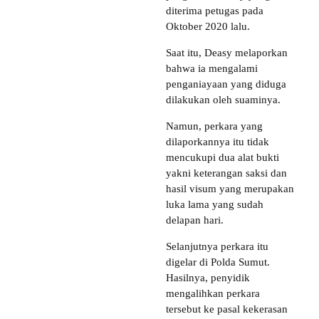
diterima petugas pada
Oktober 2020 lalu.
Saat itu, Deasy melaporkan
bahwa ia mengalami
penganiayaan yang diduga
dilakukan oleh suaminya.
Namun, perkara yang
dilaporkannya itu tidak
mencukupi dua alat bukti
yakni keterangan saksi dan
hasil visum yang merupakan
luka lama yang sudah
delapan hari.
Selanjutnya perkara itu
digelar di Polda Sumut.
Hasilnya, penyidik
mengalihkan perkara
tersebut ke pasal kekerasan