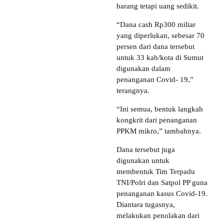
barang tetapi uang sedikit.
“Dana cash Rp300 miliar
yang diperlukan, sebesar 70
persen dari dana tersebut
untuk 33 kab/kota di Sumut
digunakan dalam
penanganan Covid- 19,”
terangnya.
“Ini semua, bentuk langkah
kongkrit dari penanganan
PPKM mikro,” tambahnya.
Dana tersebut juga
digunakan untuk
membentuk Tim Terpadu
TNI/Polri dan Satpol PP guna
penanganan kasus Covid-19.
Diantara tugasnya,
melakukan penolakan dari