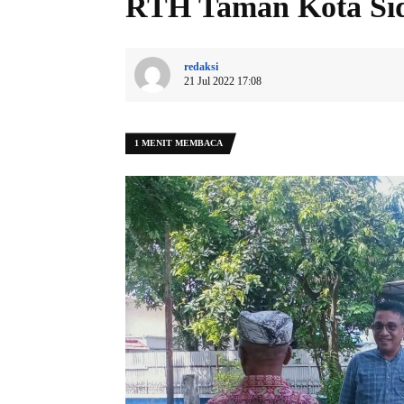
RTH Taman Kota Sid
redaksi
21 Jul 2022 17:08
1 MENIT MEMBACA