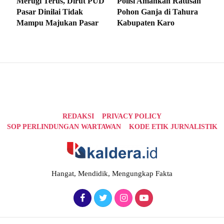
Merugi Terus, Dirut PUD
Polisi Amankan Ratusan
Pasar Dinilai Tidak
Pohon Ganja di Tahura
Mampu Majukan Pasar
Kabupaten Karo
REDAKSI
PRIVACY POLICY
SOP PERLINDUNGAN WARTAWAN
KODE ETIK JURNALISTIK
Hangat, Mendidik, Mengungkap Fakta