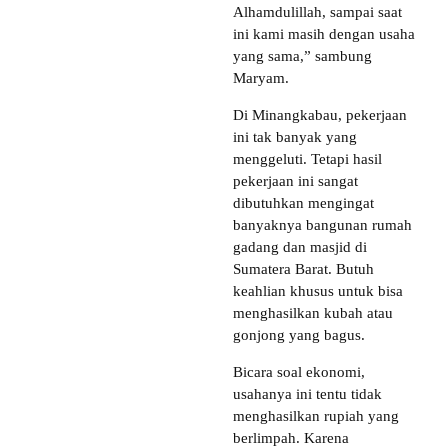
Alhamdulillah, sampai saat
ini kami masih dengan usaha
yang sama,” sambung
Maryam.
Di Minangkabau, pekerjaan
ini tak banyak yang
menggeluti. Tetapi hasil
pekerjaan ini sangat
dibutuhkan mengingat
banyaknya bangunan rumah
gadang dan masjid di
Sumatera Barat. Butuh
keahlian khusus untuk bisa
menghasilkan kubah atau
gonjong yang bagus.
Bicara soal ekonomi,
usahanya ini tentu tidak
menghasilkan rupiah yang
berlimpah. Karena