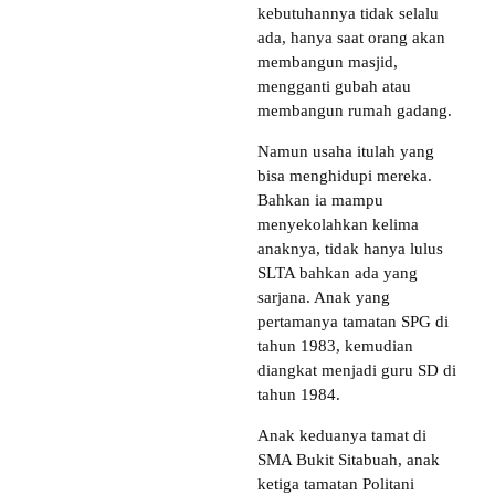
kebutuhannya tidak selalu
ada, hanya saat orang akan
membangun masjid,
mengganti gubah atau
membangun rumah gadang.
Namun usaha itulah yang
bisa menghidupi mereka.
Bahkan ia mampu
menyekolahkan kelima
anaknya, tidak hanya lulus
SLTA bahkan ada yang
sarjana. Anak yang
pertamanya tamatan SPG di
tahun 1983, kemudian
diangkat menjadi guru SD di
tahun 1984.
Anak keduanya tamat di
SMA Bukit Sitabuah, anak
ketiga tamatan Politani