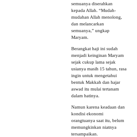
semuanya diserahkan
kepada Allah. “Mudah-
mudahan Allah menolong,
dan melancarkan
semuanya,” ungkap
Maryam.
Berangkat haji ini sudah
menjadi keinginan Maryam
sejak cukup lama sejak
usianya masih 15 tahun, rasa
ingin untuk mengetahui
bentuk Makkah dan hajar
aswad itu mulai tertanam
dalam hatinya.
Namun karena keadaan dan
kondisi ekonomi
orangtuanya saat itu, belum
memungkinkan niatnya
tersampaikan.