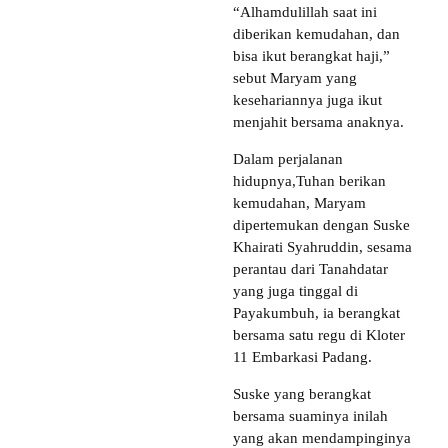
“Alhamdulillah saat ini
diberikan kemudahan, dan
bisa ikut berangkat haji,”
sebut Maryam yang
kesehariannya juga ikut
menjahit bersama anaknya.
Dalam perjalanan
hidupnya,Tuhan berikan
kemudahan, Maryam
dipertemukan dengan Suske
Khairati Syahruddin, sesama
perantau dari Tanahdatar
yang juga tinggal di
Payakumbuh, ia berangkat
bersama satu regu di Kloter
11 Embarkasi Padang.
Suske yang berangkat
bersama suaminya inilah
yang akan mendampinginya