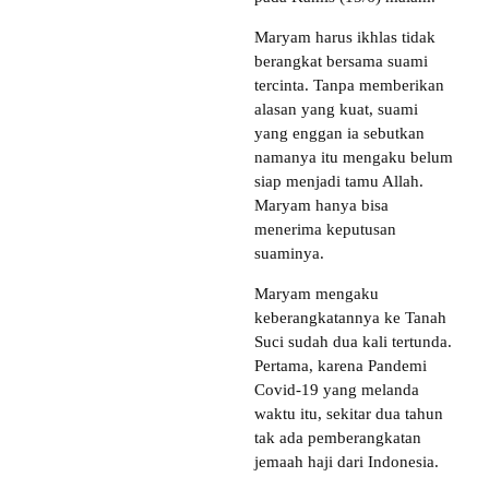
Maryam harus ikhlas tidak
berangkat bersama suami
tercinta. Tanpa memberikan
alasan yang kuat, suami
yang enggan ia sebutkan
namanya itu mengaku belum
siap menjadi tamu Allah.
Maryam hanya bisa
menerima keputusan
suaminya.
Maryam mengaku
keberangkatannya ke Tanah
Suci sudah dua kali tertunda.
Pertama, karena Pandemi
Covid-19 yang melanda
waktu itu, sekitar dua tahun
tak ada pemberangkatan
jemaah haji dari Indonesia.