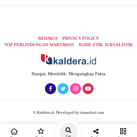
REDAKSI
PRIVACY POLICY
SOP PERLINDUNGAN WARTAWAN
KODE ETIK JURNALISTIK
Hangat, Mendidik, Mengungkap Fakta
© Kaldera.id. Developed by irzasolusi.com
Cari