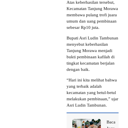
Atas keberhasilan tersebut,
Kecamatan Tanjung Morawa
membawa pulang trofi juara
umum dan uang pembinaan
sebesar Rp10 juta.
Bupati Asri Ludin Tambunan
menyebut keberhasilan
Tanjung Morawa menjadi
bukti pembinaan kafilah di
tingkat kecamatan berjalan
dengan baik.
“Hari ini kita melihat bahwa
yang terbaik adalah
kecamatan yang betul-betul
melakukan pembinaan,” ujar
Asri Ludin Tambunan.
Baca