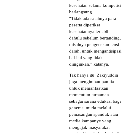
kesehatan selama kompetisi
berlangsung.
“Tidak ada salahnya para
peserta diperiksa
kesehatannya terlebih
dahulu sebelum bertanding,
misalnya pengecekan tensi
darah, untuk mengantisipasi
hal-hal yang tidak
diinginkan,” katanya.
Tak hanya itu, Zakiyuddin
juga mengimbau panitia
untuk memanfaatkan
momentum turnamen
sebagai sarana edukasi bagi
generasi muda melalui
pemasangan spanduk atau
media kampanye yang
mengajak masyarakat