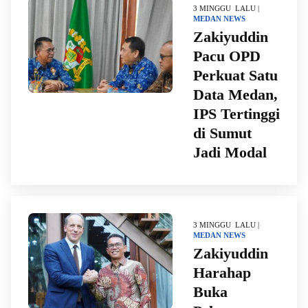
3 MINGGU LALU |
MEDAN
NEWS
Zakiyuddin
Pacu OPD
Perkuat Satu
Data Medan,
IPS Tertinggi
di Sumut
Jadi Modal
3 MINGGU LALU |
MEDAN
NEWS
Zakiyuddin
Harahap
Buka