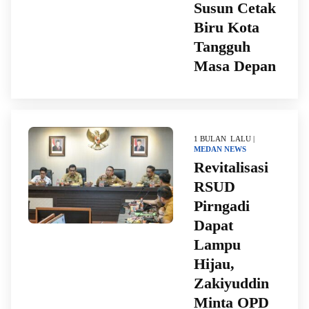
Susun Cetak
Biru Kota
Tangguh
Masa Depan
1 BULAN LALU |
MEDAN
NEWS
Revitalisasi
RSUD
Pirngadi
Dapat
Lampu
Hijau,
Zakiyuddin
Minta OPD