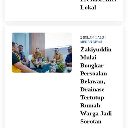
Lokal
2 BULAN LALU |
MEDAN
NEWS
Zakiyuddin
Mulai
Bongkar
Persoalan
Belawan,
Drainase
Tertutup
Rumah
Warga Jadi
Sorotan