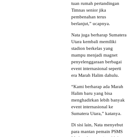
tuan rumah pertandingan
Timnas senior jika
pembenahan terus
berlanjut,” ucapnya.
Nata juga berharap Sumatera
Utara kembali memiliki
stadion berkelas yang
mampu menjadi magnet
penyelenggaraan berbagai
event internasional seperti
era Marah Halim dahulu.
“Kami berharap ada Marah
Halim baru yang bisa
menghadirkan lebih banyak
event internasional ke
Sumatera Utara,” katanya.
Di sisi lain, Nata menyebut
para mantan pemain PSMS