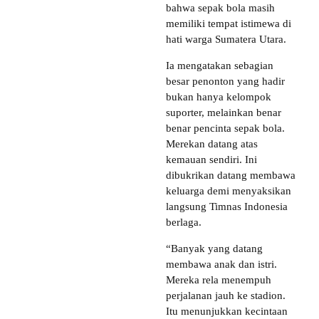
bahwa sepak bola masih
memiliki tempat istimewa di
hati warga Sumatera Utara.
Ia mengatakan sebagian
besar penonton yang hadir
bukan hanya kelompok
suporter, melainkan benar
benar pencinta sepak bola.
Merekan datang atas
kemauan sendiri. Ini
dibukrikan datang membawa
keluarga demi menyaksikan
langsung Timnas Indonesia
berlaga.
“Banyak yang datang
membawa anak dan istri.
Mereka rela menempuh
perjalanan jauh ke stadion.
Itu menunjukkan kecintaan