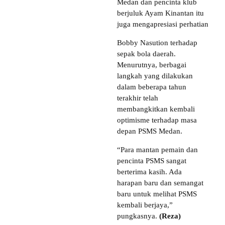
Medan dan pencinta klub
berjuluk Ayam Kinantan itu
juga mengapresiasi perhatian
Bobby Nasution terhadap
sepak bola daerah.
Menurutnya, berbagai
langkah yang dilakukan
dalam beberapa tahun
terakhir telah
membangkitkan kembali
optimisme terhadap masa
depan PSMS Medan.
“Para mantan pemain dan
pencinta PSMS sangat
berterima kasih. Ada
harapan baru dan semangat
baru untuk melihat PSMS
kembali berjaya,”
pungkasnya.
(Reza)