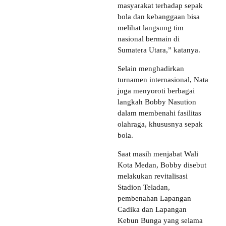
masyarakat terhadap sepak
bola dan kebanggaan bisa
melihat langsung tim
nasional bermain di
Sumatera Utara,” katanya.
Selain menghadirkan
turnamen internasional, Nata
juga menyoroti berbagai
langkah Bobby Nasution
dalam membenahi fasilitas
olahraga, khususnya sepak
bola.
Saat masih menjabat Wali
Kota Medan, Bobby disebut
melakukan revitalisasi
Stadion Teladan,
pembenahan Lapangan
Cadika dan Lapangan
Kebun Bunga yang selama