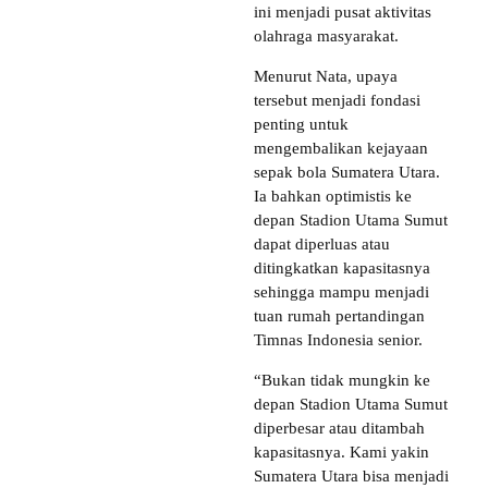
ini menjadi pusat aktivitas
olahraga masyarakat.
Menurut Nata, upaya
tersebut menjadi fondasi
penting untuk
mengembalikan kejayaan
sepak bola Sumatera Utara.
Ia bahkan optimistis ke
depan Stadion Utama Sumut
dapat diperluas atau
ditingkatkan kapasitasnya
sehingga mampu menjadi
tuan rumah pertandingan
Timnas Indonesia senior.
“Bukan tidak mungkin ke
depan Stadion Utama Sumut
diperbesar atau ditambah
kapasitasnya. Kami yakin
Sumatera Utara bisa menjadi