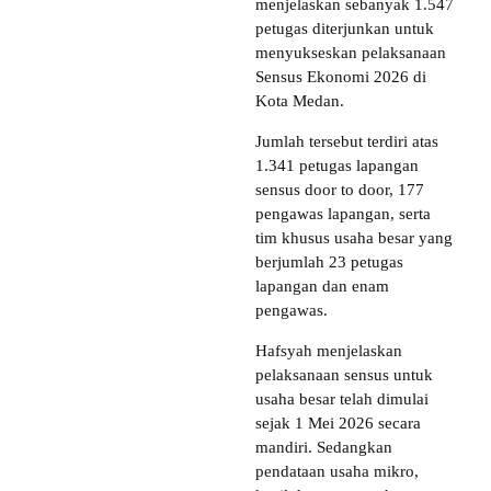
menjelaskan sebanyak 1.547
petugas diterjunkan untuk
menyukseskan pelaksanaan
Sensus Ekonomi 2026 di
Kota Medan.
Jumlah tersebut terdiri atas
1.341 petugas lapangan
sensus door to door, 177
pengawas lapangan, serta
tim khusus usaha besar yang
berjumlah 23 petugas
lapangan dan enam
pengawas.
Hafsyah menjelaskan
pelaksanaan sensus untuk
usaha besar telah dimulai
sejak 1 Mei 2026 secara
mandiri. Sedangkan
pendataan usaha mikro,