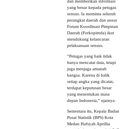
dan memberikan informasi
yang benar kepada petugas
sensus. Ia meminta seluruh
perangkat daerah dan unsur
Forum Koordinasi Pimpinan
Daerah (Forkopimda) ikut
mendukung kelancaran
pelaksanaan sensus.
“Petugas yang baik tidak
hanya mencatat data, tetapi
juga menjaga amanah
bangsa. Karena di balik
setiap angka yang dicatat,
terdapat keputusan besar
yang menentukan masa
depan Indonesia,” ujarnya.
Sementara itu, Kepala Badan
Pusat Statistik (BPS) Kota
Medan Hafsyah Aprillia