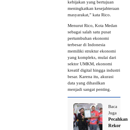
kebijakan yang bertujuan
meningkatkan kesejahteraan
masyarakat,” kata Rico.
Menurut Rico, Kota Medan
sebagai salah satu pusat
pertumbuhan ekonomi
terbesar di Indonesia
memiliki struktur ekonomi
yang kompleks, mulai dari
sektor UMKM, ekonomi
kreatif digital hingga industri
besar. Karena itu, akurasi
data yang dihasilkan
menjadi sangat penting.
Baca
Juga
Pecahkan
Rekor