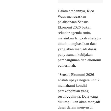
Dalam arahannya, Rico
Waas menegaskan
pelaksanaan Sensus
Ekonomi 2026 bukan
sekadar agenda rutin,
melainkan langkah strategis
untuk menghasilkan data
yang akan menjadi dasar
penyusunan kebijakan
pembangunan dan ekonomi
pemerintah.
“Sensus Ekonomi 2026
adalah upaya negara untuk
memahami kondisi
perekonomian yang
sesungguhnya. Data yang
dikumpulkan akan menjadi
dasar dalam menyusun