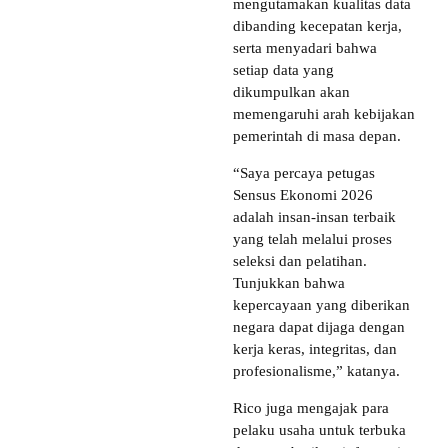
mengutamakan kualitas data
dibanding kecepatan kerja,
serta menyadari bahwa
setiap data yang
dikumpulkan akan
memengaruhi arah kebijakan
pemerintah di masa depan.
“Saya percaya petugas
Sensus Ekonomi 2026
adalah insan-insan terbaik
yang telah melalui proses
seleksi dan pelatihan.
Tunjukkan bahwa
kepercayaan yang diberikan
negara dapat dijaga dengan
kerja keras, integritas, dan
profesionalisme,” katanya.
Rico juga mengajak para
pelaku usaha untuk terbuka