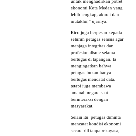
untuk menghadirkan potret
ekonomi Kota Medan yang
lebih lengkap, akurat dan
mutakhir,” ujarnya.
Rico juga berpesan kepada
seluruh petugas sensus agar
menjaga integritas dan
profesionalisme selama
bertugas di lapangan. Ia
mengingatkan bahwa
petugas bukan hanya
bertugas mencatat data,
tetapi juga membawa
amanah negara saat
berinteraksi dengan
masyarakat.
Selain itu, petugas diminta
mencatat kondisi ekonomi
secara riil tanpa rekayasa,