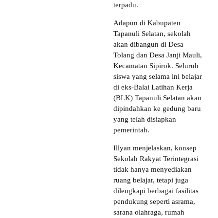
terpadu.
Adapun di Kabupaten
Tapanuli Selatan, sekolah
akan dibangun di Desa
Tolang dan Desa Janji Mauli,
Kecamatan Sipirok. Seluruh
siswa yang selama ini belajar
di eks-Balai Latihan Kerja
(BLK) Tapanuli Selatan akan
dipindahkan ke gedung baru
yang telah disiapkan
pemerintah.
Illyan menjelaskan, konsep
Sekolah Rakyat Terintegrasi
tidak hanya menyediakan
ruang belajar, tetapi juga
dilengkapi berbagai fasilitas
pendukung seperti asrama,
sarana olahraga, rumah