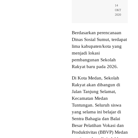
14
OKT
2020
Berdasarkan perencanaan
Dinas Sosial Sumut, terdapat
lima kabupaten/kota yang
menjadi lokasi
pembangunan Sekolah
Rakyat baru pada 2026.
Di Kota Medan, Sekolah
Rakyat akan dibangun di
Jalan Tanjung Selamat,
Kecamatan Medan
Tuntungan. Seluruh siswa
yang selama ini belajar di
Sentra Bahagia dan Balai
Besar Pelatihan Vokasi dan
Produktivitas (BBVP) Medan