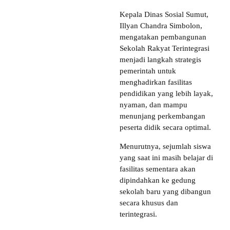
Kepala Dinas Sosial Sumut,
Illyan Chandra Simbolon,
mengatakan pembangunan
Sekolah Rakyat Terintegrasi
menjadi langkah strategis
pemerintah untuk
menghadirkan fasilitas
pendidikan yang lebih layak,
nyaman, dan mampu
menunjang perkembangan
peserta didik secara optimal.
Menurutnya, sejumlah siswa
yang saat ini masih belajar di
fasilitas sementara akan
dipindahkan ke gedung
sekolah baru yang dibangun
secara khusus dan
terintegrasi.