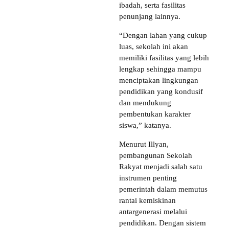
ibadah, serta fasilitas
penunjang lainnya.
“Dengan lahan yang cukup
luas, sekolah ini akan
memiliki fasilitas yang lebih
lengkap sehingga mampu
menciptakan lingkungan
pendidikan yang kondusif
dan mendukung
pembentukan karakter
siswa,” katanya.
Menurut Illyan,
pembangunan Sekolah
Rakyat menjadi salah satu
instrumen penting
pemerintah dalam memutus
rantai kemiskinan
antargenerasi melalui
pendidikan. Dengan sistem