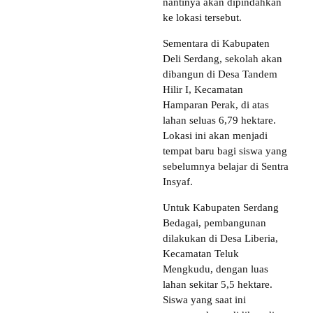
nantinya akan dipindahkan
ke lokasi tersebut.
Sementara di Kabupaten
Deli Serdang, sekolah akan
dibangun di Desa Tandem
Hilir I, Kecamatan
Hamparan Perak, di atas
lahan seluas 6,79 hektare.
Lokasi ini akan menjadi
tempat baru bagi siswa yang
sebelumnya belajar di Sentra
Insyaf.
Untuk Kabupaten Serdang
Bedagai, pembangunan
dilakukan di Desa Liberia,
Kecamatan Teluk
Mengkudu, dengan luas
lahan sekitar 5,5 hektare.
Siswa yang saat ini