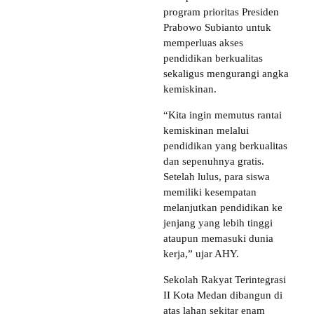
program prioritas Presiden
Prabowo Subianto untuk
memperluas akses
pendidikan berkualitas
sekaligus mengurangi angka
kemiskinan.
“Kita ingin memutus rantai
kemiskinan melalui
pendidikan yang berkualitas
dan sepenuhnya gratis.
Setelah lulus, para siswa
memiliki kesempatan
melanjutkan pendidikan ke
jenjang yang lebih tinggi
ataupun memasuki dunia
kerja,” ujar AHY.
Sekolah Rakyat Terintegrasi
II Kota Medan dibangun di
atas lahan sekitar enam