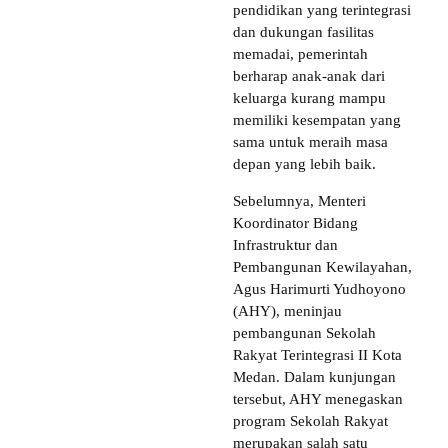
pendidikan yang terintegrasi
dan dukungan fasilitas
memadai, pemerintah
berharap anak-anak dari
keluarga kurang mampu
memiliki kesempatan yang
sama untuk meraih masa
depan yang lebih baik.
Sebelumnya, Menteri
Koordinator Bidang
Infrastruktur dan
Pembangunan Kewilayahan,
Agus Harimurti Yudhoyono
(AHY), meninjau
pembangunan Sekolah
Rakyat Terintegrasi II Kota
Medan. Dalam kunjungan
tersebut, AHY menegaskan
program Sekolah Rakyat
merupakan salah satu