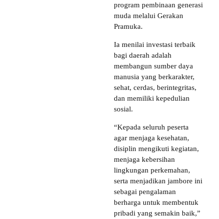
program pembinaan generasi
muda melalui Gerakan
Pramuka.
Ia menilai investasi terbaik
bagi daerah adalah
membangun sumber daya
manusia yang berkarakter,
sehat, cerdas, berintegritas,
dan memiliki kepedulian
sosial.
“Kepada seluruh peserta
agar menjaga kesehatan,
disiplin mengikuti kegiatan,
menjaga kebersihan
lingkungan perkemahan,
serta menjadikan jambore ini
sebagai pengalaman
berharga untuk membentuk
pribadi yang semakin baik,”