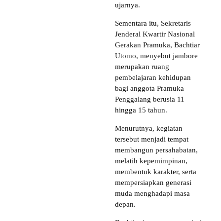
ujarnya.
Sementara itu, Sekretaris
Jenderal Kwartir Nasional
Gerakan Pramuka, Bachtiar
Utomo, menyebut jambore
merupakan ruang
pembelajaran kehidupan
bagi anggota Pramuka
Penggalang berusia 11
hingga 15 tahun.
Menurutnya, kegiatan
tersebut menjadi tempat
membangun persahabatan,
melatih kepemimpinan,
membentuk karakter, serta
mempersiapkan generasi
muda menghadapi masa
depan.