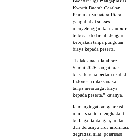
Bachtiar juga mengapresiasi
Kwartir Daerah Gerakan
Pramuka Sumatera Utara
yang dinilai sukses
menyelenggarakan jambore
terbesar di daerah dengan
kebijakan tanpa pungutan
biaya kepada peserta.
“Pelaksanaan Jambore
Sumut 2026 sangat luar
biasa karena pertama kali di
Indonesia dilaksanakan
tanpa memungut biaya
kepada peserta,” katanya.
Ia mengingatkan generasi
muda saat ini menghadapi
berbagai tantangan, mulai
dari derasnya arus informasi,
degradasi nilai, polarisasi