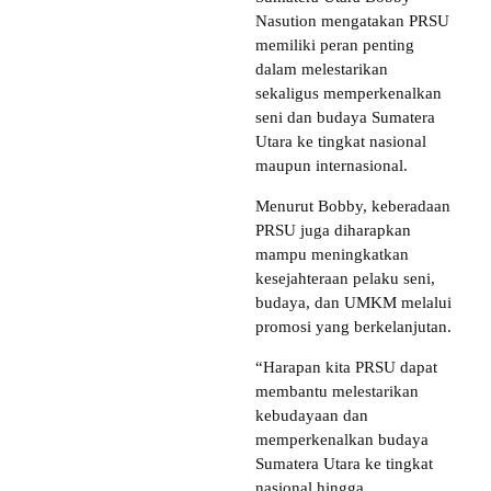
Nasution mengatakan PRSU
memiliki peran penting
dalam melestarikan
sekaligus memperkenalkan
seni dan budaya Sumatera
Utara ke tingkat nasional
maupun internasional.
Menurut Bobby, keberadaan
PRSU juga diharapkan
mampu meningkatkan
kesejahteraan pelaku seni,
budaya, dan UMKM melalui
promosi yang berkelanjutan.
“Harapan kita PRSU dapat
membantu melestarikan
kebudayaan dan
memperkenalkan budaya
Sumatera Utara ke tingkat
nasional hingga