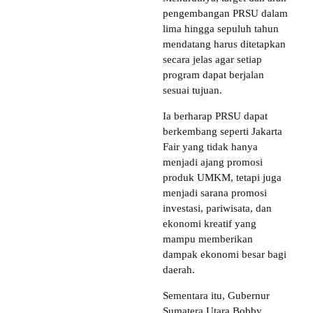
pengembangan PRSU dalam
lima hingga sepuluh tahun
mendatang harus ditetapkan
secara jelas agar setiap
program dapat berjalan
sesuai tujuan.
Ia berharap PRSU dapat
berkembang seperti Jakarta
Fair yang tidak hanya
menjadi ajang promosi
produk UMKM, tetapi juga
menjadi sarana promosi
investasi, pariwisata, dan
ekonomi kreatif yang
mampu memberikan
dampak ekonomi besar bagi
daerah.
Sementara itu, Gubernur
Sumatera Utara Bobby