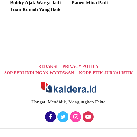
Bobby Ajak Warga Jadi
Panen Mina Padi
Tuan Rumah Yang Baik
REDAKSI
PRIVACY POLICY
SOP PERLINDUNGAN WARTAWAN
KODE ETIK JURNALISTIK
Hangat, Mendidik, Mengungkap Fakta