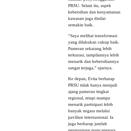
PRSU. Selain itu, aspek
kebersihan dan kenyamanan
kawasan juga dinilai
semakin baik.
“Saya melihat transformasi
yang dilakukan cukup baik.
Pameran sekarang lebih
terkurasi, tampilannya lebih
menarik dan kebersihannya
sangat terjaga,” ujarnya.
Ke depan, Evita berharap
PRSU tidak hanya menjadi
ajang pameran tingkat
regional, tetapi mampu
menarik partisipasi lebih
banyak negara melalui
paviliun internasional. Ia
juga berharap jumlah
pengunjung mancanegara