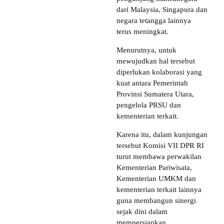
dari Malaysia, Singapura dan
negara tetangga lainnya
terus meningkat.
Menurutnya, untuk
mewujudkan hal tersebut
diperlukan kolaborasi yang
kuat antara Pemerintah
Provinsi Sumatera Utara,
pengelola PRSU dan
kementerian terkait.
Karena itu, dalam kunjungan
tersebut Komisi VII DPR RI
turut membawa perwakilan
Kementerian Pariwisata,
Kementerian UMKM dan
kementerian terkait lainnya
guna membangun sinergi
sejak dini dalam
mempersiapkan