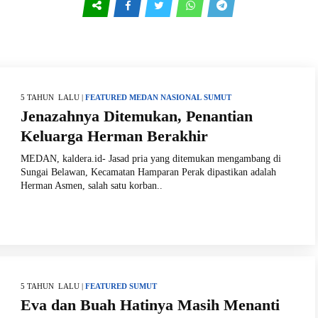
5 TAHUN LALU |
FEATURED
MEDAN
NASIONAL
SUMUT
Jenazahnya Ditemukan, Penantian
Keluarga Herman Berakhir
MEDAN, kaldera.id- Jasad pria yang ditemukan mengambang di
Sungai Belawan, Kecamatan Hamparan Perak dipastikan adalah
Herman Asmen, salah satu korban..
5 TAHUN LALU |
FEATURED
SUMUT
Eva dan Buah Hatinya Masih Menanti