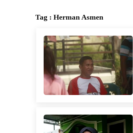
Tag : Herman Asmen