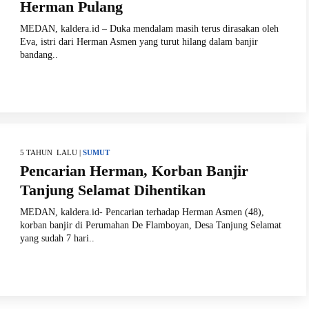
Herman Pulang
MEDAN, kaldera.id – Duka mendalam masih terus dirasakan oleh
Eva, istri dari Herman Asmen yang turut hilang dalam banjir
bandang..
5 TAHUN LALU |
SUMUT
Pencarian Herman, Korban Banjir
Tanjung Selamat Dihentikan
MEDAN, kaldera.id- Pencarian terhadap Herman Asmen (48),
korban banjir di Perumahan De Flamboyan, Desa Tanjung Selamat
yang sudah 7 hari..