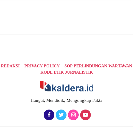
REDAKSI
PRIVACY POLICY
SOP PERLINDUNGAN WARTAWAN
KODE ETIK JURNALISTIK
Hangat, Mendidik, Mengungkap Fakta