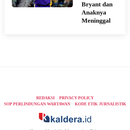
Bryant dan
Anaknya
Meninggal
REDAKSI
PRIVACY POLICY
SOP PERLINDUNGAN WARTAWAN
KODE ETIK JURNALISTIK