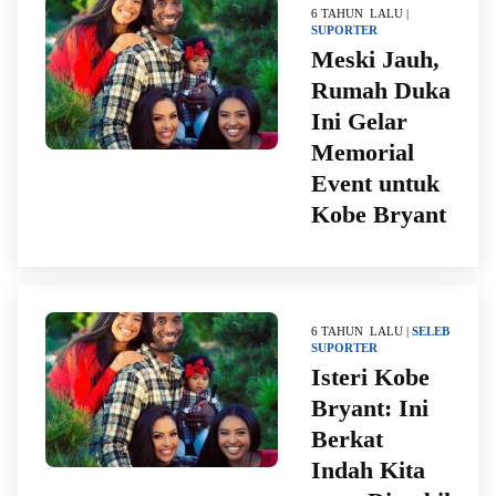
6 TAHUN LALU |
SUPORTER
Meski Jauh,
Rumah Duka
Ini Gelar
Memorial
Event untuk
Kobe Bryant
6 TAHUN LALU |
SELEB
SUPORTER
Isteri Kobe
Bryant: Ini
Berkat
Indah Kita