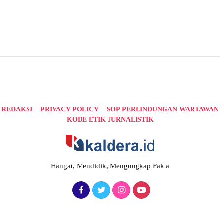
REDAKSI
PRIVACY POLICY
SOP PERLINDUNGAN WARTAWAN
KODE ETIK JURNALISTIK
Hangat, Mendidik, Mengungkap Fakta