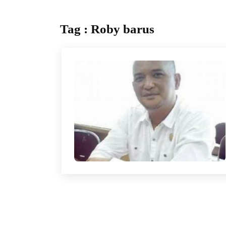
Tag : Roby barus