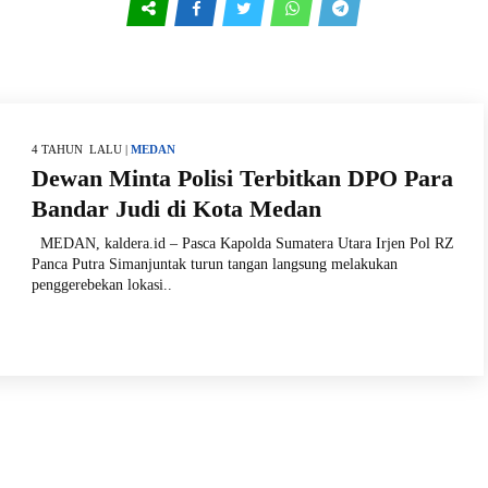
4 TAHUN LALU |
MEDAN
Dewan Minta Polisi Terbitkan DPO Para
Bandar Judi di Kota Medan
MEDAN, kaldera.id – Pasca Kapolda Sumatera Utara Irjen Pol RZ
Panca Putra Simanjuntak turun tangan langsung melakukan
penggerebekan lokasi..