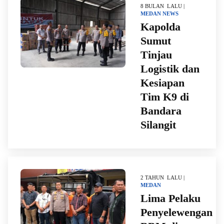
8 BULAN LALU |
MEDAN
NEWS
Kapolda
Sumut
Tinjau
Logistik dan
Kesiapan
Tim K9 di
Bandara
Silangit
2 TAHUN LALU |
MEDAN
Lima Pelaku
Penyelewengan