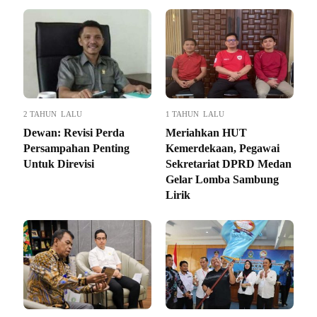
2 TAHUN LALU
1 TAHUN LALU
Dewan: Revisi Perda
Meriahkan HUT
Persampahan Penting
Kemerdekaan, Pegawai
Untuk Direvisi
Sekretariat DPRD Medan
Gelar Lomba Sambung
Lirik