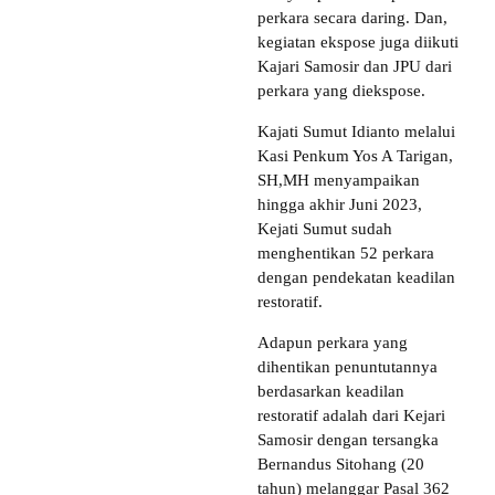
perkara secara daring. Dan,
kegiatan ekspose juga diikuti
Kajari Samosir dan JPU dari
perkara yang diekspose.
Kajati Sumut Idianto melalui
Kasi Penkum Yos A Tarigan,
SH,MH menyampaikan
hingga akhir Juni 2023,
Kejati Sumut sudah
menghentikan 52 perkara
dengan pendekatan keadilan
restoratif.
Adapun perkara yang
dihentikan penuntutannya
berdasarkan keadilan
restoratif adalah dari Kejari
Samosir dengan tersangka
Bernandus Sitohang (20
tahun) melanggar Pasal 362