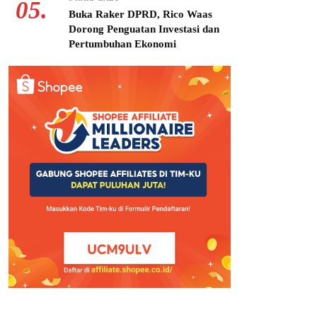
05.
Buka Raker DPRD, Rico Waas
Dorong Penguatan Investasi dan
Pertumbuhan Ekonomi