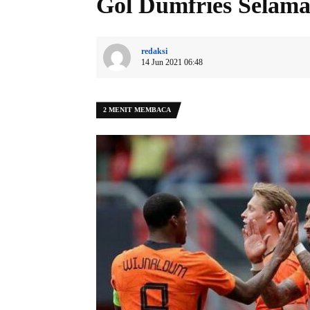
Gol Dumfries Selam
redaksi
14 Jun 2021 06:48
2 MENIT MEMBACA