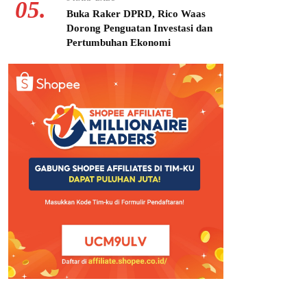
05.
Buka Raker DPRD, Rico Waas
Dorong Penguatan Investasi dan
Pertumbuhan Ekonomi