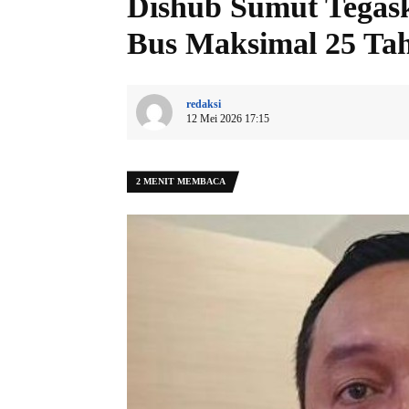
Dishub Sumut Tegask
Bus Maksimal 25 Ta
redaksi
12 Mei 2026 17:15
2 MENIT MEMBACA