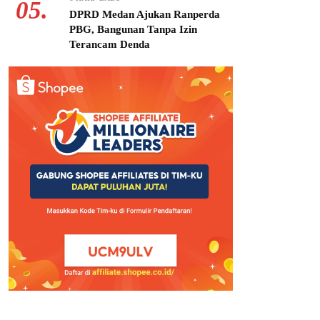
05.
DPRD Medan Ajukan Ranperda
PBG, Bangunan Tanpa Izin
Terancam Denda