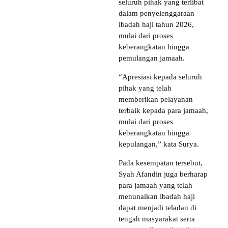
seluruh pihak yang terlibat
dalam penyelenggaraan
ibadah haji tahun 2026,
mulai dari proses
keberangkatan hingga
pemulangan jamaah.
“Apresiasi kepada seluruh
pihak yang telah
memberikan pelayanan
terbaik kepada para jamaah,
mulai dari proses
keberangkatan hingga
kepulangan,” kata Surya.
Pada kesempatan tersebut,
Syah Afandin juga berharap
para jamaah yang telah
menunaikan ibadah haji
dapat menjadi teladan di
tengah masyarakat serta