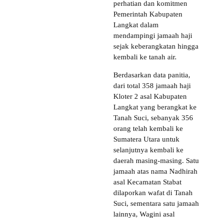
perhatian dan komitmen
Pemerintah Kabupaten
Langkat dalam
mendampingi jamaah haji
sejak keberangkatan hingga
kembali ke tanah air.
Berdasarkan data panitia,
dari total 358 jamaah haji
Kloter 2 asal Kabupaten
Langkat yang berangkat ke
Tanah Suci, sebanyak 356
orang telah kembali ke
Sumatera Utara untuk
selanjutnya kembali ke
daerah masing-masing. Satu
jamaah atas nama Nadhirah
asal Kecamatan Stabat
dilaporkan wafat di Tanah
Suci, sementara satu jamaah
lainnya, Wagini asal