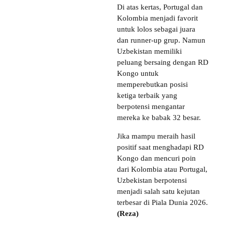
Di atas kertas, Portugal dan
Kolombia menjadi favorit
untuk lolos sebagai juara
dan runner-up grup. Namun
Uzbekistan memiliki
peluang bersaing dengan RD
Kongo untuk
memperebutkan posisi
ketiga terbaik yang
berpotensi mengantar
mereka ke babak 32 besar.
Jika mampu meraih hasil
positif saat menghadapi RD
Kongo dan mencuri poin
dari Kolombia atau Portugal,
Uzbekistan berpotensi
menjadi salah satu kejutan
terbesar di Piala Dunia 2026.
(Reza)