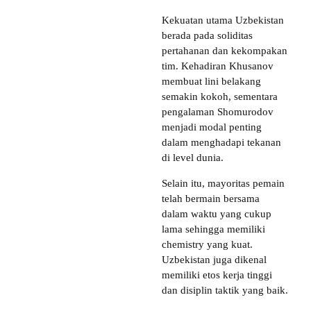
Kekuatan utama Uzbekistan
berada pada soliditas
pertahanan dan kekompakan
tim. Kehadiran Khusanov
membuat lini belakang
semakin kokoh, sementara
pengalaman Shomurodov
menjadi modal penting
dalam menghadapi tekanan
di level dunia.
Selain itu, mayoritas pemain
telah bermain bersama
dalam waktu yang cukup
lama sehingga memiliki
chemistry yang kuat.
Uzbekistan juga dikenal
memiliki etos kerja tinggi
dan disiplin taktik yang baik.