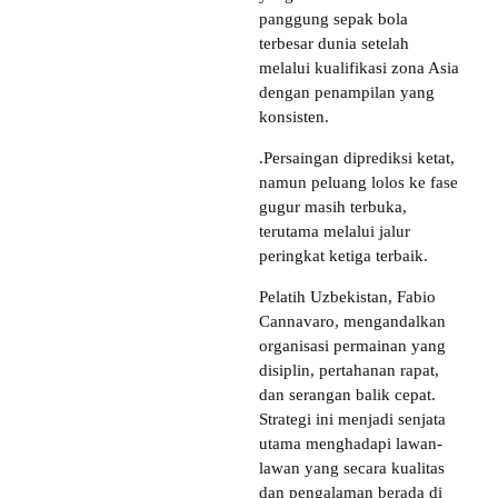
panggung sepak bola
terbesar dunia setelah
melalui kualifikasi zona Asia
dengan penampilan yang
konsisten.
.Persaingan diprediksi ketat,
namun peluang lolos ke fase
gugur masih terbuka,
terutama melalui jalur
peringkat ketiga terbaik.
Pelatih Uzbekistan, Fabio
Cannavaro, mengandalkan
organisasi permainan yang
disiplin, pertahanan rapat,
dan serangan balik cepat.
Strategi ini menjadi senjata
utama menghadapi lawan-
lawan yang secara kualitas
dan pengalaman berada di