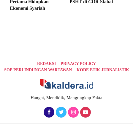
Pertama Hidupkan
PSHT di GOR Stabat
Ekonomi Syariah
REDAKSI
PRIVACY POLICY
SOP PERLINDUNGAN WARTAWAN
KODE ETIK JURNALISTIK
Hangat, Mendidik, Mengungkap Fakta