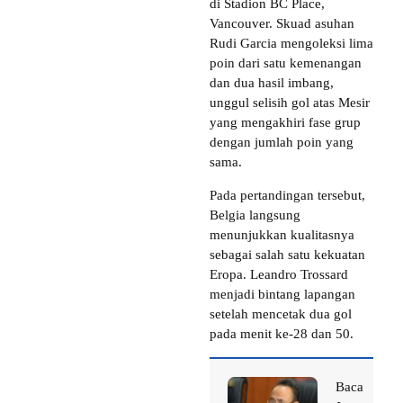
di Stadion BC Place,
Vancouver. Skuad asuhan
Rudi Garcia mengoleksi lima
poin dari satu kemenangan
dan dua hasil imbang,
unggul selisih gol atas Mesir
yang mengakhiri fase grup
dengan jumlah poin yang
sama.
Pada pertandingan tersebut,
Belgia langsung
menunjukkan kualitasnya
sebagai salah satu kekuatan
Eropa. Leandro Trossard
menjadi bintang lapangan
setelah mencetak dua gol
pada menit ke-28 dan 50.
Baca